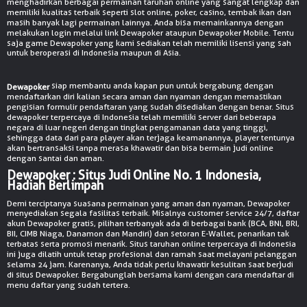
menghadirkan berbagai permainan taruhan online yang sangat lengkap dan
© Copyright 2026 dpksukses.online - All right reserved | 18+
memiliki kualitas terbaik seperti slot online, poker, casino, tembak ikan dan
masih banyak lagi permainan lainnya. Anda bisa memainkannya dengan
melakukan login melalui link Dewapoker ataupun Dewapoker Mobile. Tentu
VIDEO QRIS BCA
saja game Dewapoker yang kami sediakan telah memiliki lisensi yang sah
untuk beroperasi di Indonesia maupun di Asia.
siap membantu anda kapan pun untuk bergabung dengan
Dewapoker
mendaftarkan diri kalian secara aman dan nyaman dengan memastikan
pengisian formulir pendaftaran yang sudah disediakan dengan benar. Situs
dewapoker terpercaya di Indonesia telah memiliki server dari beberapa
negara di luar negeri dengan tingkat pengamanan data yang tinggi,
sehingga data dari para player akan terjaga keamanannya, player tentunya
akan bertransaksi tanpa merasa khawatir dan bisa bermain judi online
dengan santai dan aman.
Dewapoker : Situs Judi Online No. 1 Indonesia,
Hadiah Berlimpah
VIDEO DEPO QR GOPAY
Demi terciptanya suasana permainan yang aman dan nyaman, Dewapoker
menyediakan segala fasilitas terbaik. Misalnya customer service 24/7, daftar
akun Dewapoker gratis, pilihan terbanyak ada di berbagai bank (BCA, BNI, BRI,
BII, CIMB Niaga, Danamon dan Mandiri) dan setoran E-Wallet, penarikan tak
terbatas serta promosi menarik. Situs taruhan online terpercaya di Indonesia
ini juga dilatih untuk tetap profesional dan ramah saat melayani pelanggan
selama 24 jam. Karenanya, Anda tidak perlu khawatir kesulitan saat berjudi
di situs Dewapoker. Bergabunglah bersama kami dengan cara mendaftar di
menu daftar yang sudah tertera.