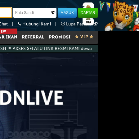
MASUK
 Chat |
Hubungi Kami |
Lupa Password?
NEW
AK IKAN
REFERRAL
PROMOSI
LALU LINK RESMI KAMI dewapokerbagus.com dewapokerasik.com