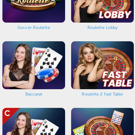
Soccer Roulette
Roulette Lobby
Baccarat
Roulette 2 Fast Table