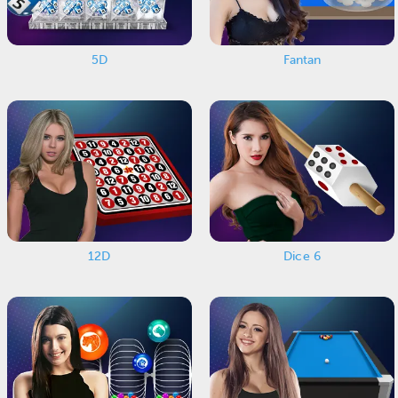
5D
Fantan
12D
Dice 6