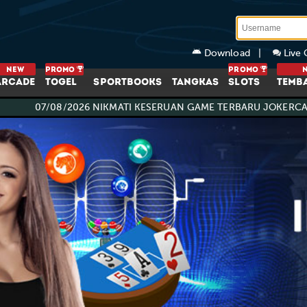
Download |
Live
NEW
PROMO
PROMO
ARCADE
TOGEL
SPORTBOOKS
TANGKAS
SLOTS
TEMB
/2026
NIKMATI KESERUAN GAME TERBARU JOKERCASH !!! AKSES SE