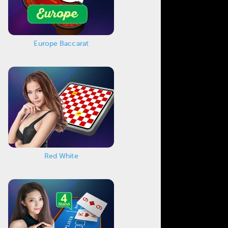
Europe Baccarat
Red White