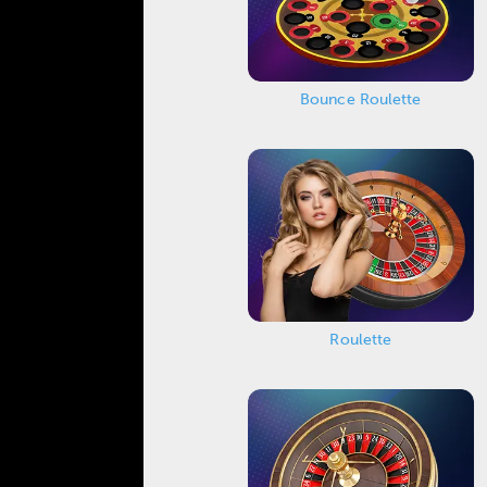
Bounce Roulette
Roulette