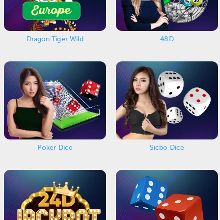
Dragon Tiger Wild
48D
Poker Dice
Sicbo Dice