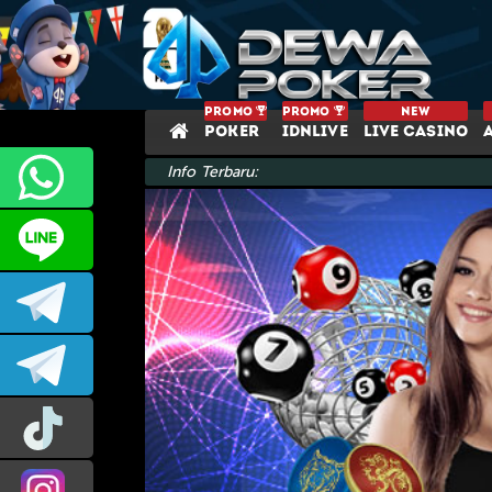
PROMO
PROMO
NEW
POKER
IDNLIVE
LIVE CASINO
Info Terbaru:
07/08
-
CS2DEWAPOKER
dewapoker_infoo
dewapoker_info
prmdewapkr
prmdewapkr