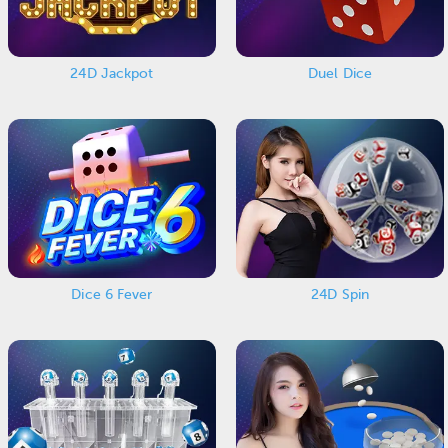
24D Jackpot
Duel Dice
Dice 6 Fever
24D Spin