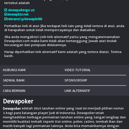
tersebut adalah
NEW
☑️ dewapokergo.us
☑️
dewapk3r.net
TANGKAS
RTP
☑️
rebrand.ly/dewapkr88
Perhatikan link di atas jika terdapat link lain yang tidak tertera di atas, anda
di harapakan untuk tidak mempercayainya dan diabaikan.
DEPOSIT
Jika anda mengakses Link-link alternatif palsu yang mengatasnamakan
Dewapoker.com maka kami tidak akan bertanggung jawab atas tindak
WITHDRAW
kecurangan dan penipuan didalamnya.
Harap diperhatikan link alternatif kami adalah yang tertera diatas. Terima
kasih.
PROMOSI
HUBUNGI KAMI
VIDEO TUTORIAL
DOWNLOAD APLIKASI
JADWAL BANK
SPONSORSHIP
REFERRAL
CARA BERMAIN
LINK ALTERNATIF
JACKPOT
Dewapoker
adalah situs taruhan online yang saat ini menjadi pilihan nomor
Dewapoker
VIP MEMBER
1 bagi para kalangan player judi di Indonesia. Dewapoker telah
menghadirkan berbagai permainan taruhan online yang sangat lengkap dan
memiliki kualitas terbaik seperti slot online, poker, casino, tembak ikan dan
HUBUNGI KAMI
masih banyak lagi permainan lainnya. Anda bisa memainkannya dengan