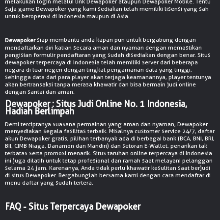
melakukan login melalui link Dewapoker ataupun Dewapoker Mobile. Tentu
© Copyright 2026 dpksukses.online - All right reserved | 18+
saja game Dewapoker yang kami sediakan telah memiliki lisensi yang sah
untuk beroperasi di Indonesia maupun di Asia.
siap membantu anda kapan pun untuk bergabung dengan
Dewapoker
mendaftarkan diri kalian secara aman dan nyaman dengan memastikan
pengisian formulir pendaftaran yang sudah disediakan dengan benar. Situs
dewapoker terpercaya di Indonesia telah memiliki server dari beberapa
negara di luar negeri dengan tingkat pengamanan data yang tinggi,
sehingga data dari para player akan terjaga keamanannya, player tentunya
akan bertransaksi tanpa merasa khawatir dan bisa bermain judi online
dengan santai dan aman.
Dewapoker : Situs Judi Online No. 1 Indonesia,
Hadiah Berlimpah
Demi terciptanya suasana permainan yang aman dan nyaman, Dewapoker
menyediakan segala fasilitas terbaik. Misalnya customer service 24/7, daftar
akun Dewapoker gratis, pilihan terbanyak ada di berbagai bank (BCA, BNI, BRI,
BII, CIMB Niaga, Danamon dan Mandiri) dan setoran E-Wallet, penarikan tak
terbatas serta promosi menarik. Situs taruhan online terpercaya di Indonesia
ini juga dilatih untuk tetap profesional dan ramah saat melayani pelanggan
selama 24 jam. Karenanya, Anda tidak perlu khawatir kesulitan saat berjudi
di situs Dewapoker. Bergabunglah bersama kami dengan cara mendaftar di
menu daftar yang sudah tertera.
FAQ - Situs Terpercaya Dewapoker